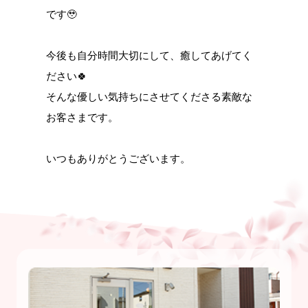
です🥹
今後も自分時間大切にして、癒してあげてく
ださい🍀
そんな優しい気持ちにさせてくださる素敵な
お客さまです。
いつもありがとうございます。