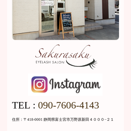
TEL :
090-7606-4143
住所：〒418-0001 静岡県富士宮市万野原新田４０００−２１