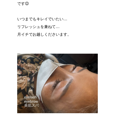
です😌
いつまでもキレイでいたい…
リフレッシュを兼ねて…
月イチでお越しくださいます。