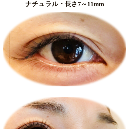
ナチュラル・長さ7～11mm