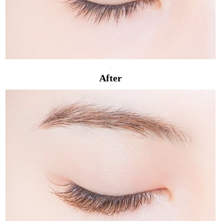
After