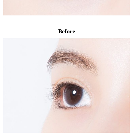
Before