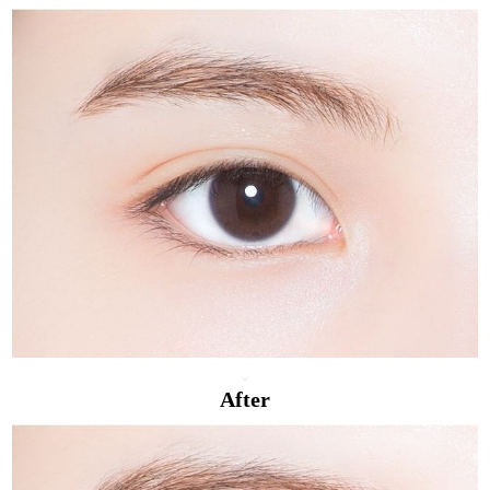
After