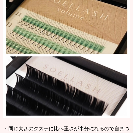
・同じ太さのクステに比べ重さが半分になるので自まつ