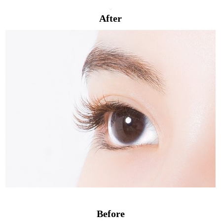
After
Before