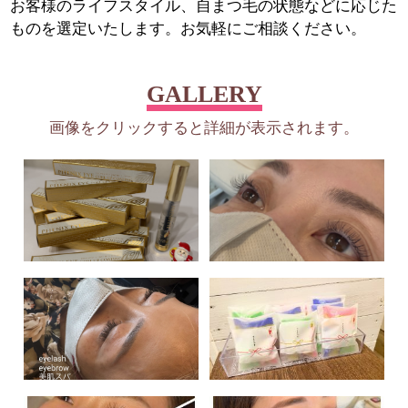
お客様のライフスタイル、自まつ毛の状態などに応じた
ものを選定いたします。お気軽にご相談ください。
GALLERY
画像をクリックすると詳細が表示されます。