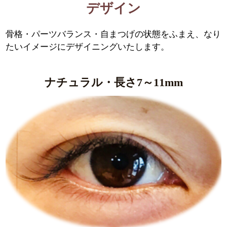
デザイン
骨格・パーツバランス・自まつげの状態をふまえ、なり
たいイメージにデザイニングいたします。
ナチュラル・長さ7～11mm