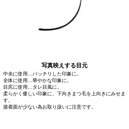
写真映えする目元
中央に使用…パッチリした印象に。
全体に使用…華やかな印象に。
目尻に使用…タレ目風に。
柔らかく優しい印象に、下向きまつ毛を上向きにみせま
す。
接着面が少ない為お取り扱いに注意です。