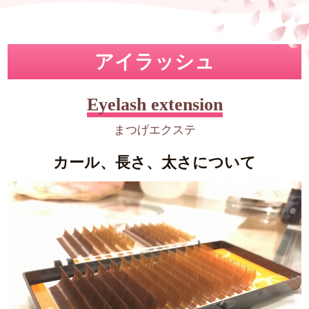
アイラッシュ
Eyelash extension
まつげエクステ
カール、長さ、太さについて