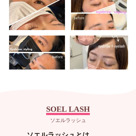
SOEL LASH
ソエルラッシュ
ソエルラッシュとは、、、