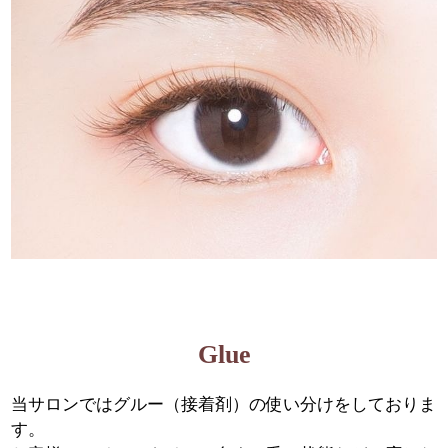
Glue
当サロンではグルー（接着剤）の使い分けをしておりま
す。