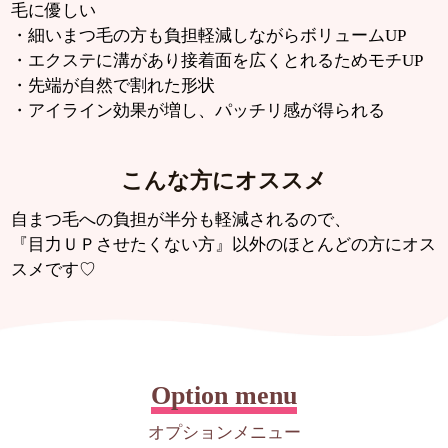
毛に優しい
・細いまつ毛の方も負担軽減しながらボリュームUP
・エクステに溝があり接着面を広くとれるためモチUP
・先端が自然で割れた形状
・アイライン効果が増し、パッチリ感が得られる
こんな方にオススメ
自まつ毛への負担が半分も軽減されるので、
『目力ＵＰさせたくない方』以外のほとんどの方にオス
スメです♡
Option menu
オプションメニュー