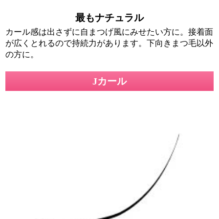
最もナチュラル
カール感は出さずに自まつげ風にみせたい方に。接着面
が広くとれるので持続力があります。下向きまつ毛以外
の方に。
Jカール