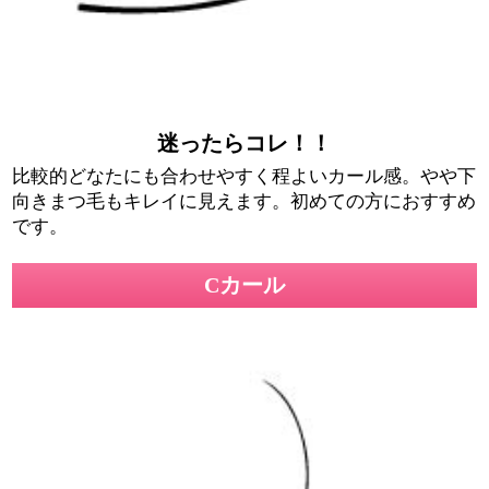
迷ったらコレ！！
比較的どなたにも合わせやすく程よいカール感。やや下
向きまつ毛もキレイに見えます。初めての方におすすめ
です。
Cカール